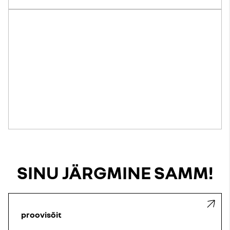
SINU JÄRGMINE SAMM!
proovisõit