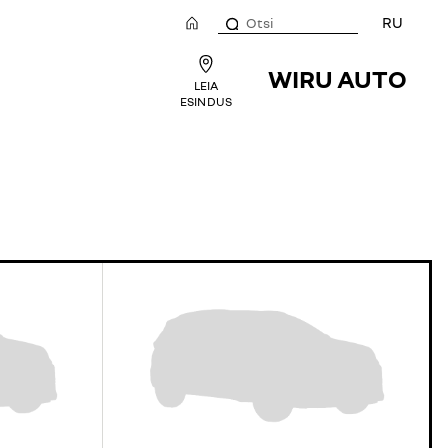
RU
WIRU AUTO
LEIA
ESINDUS