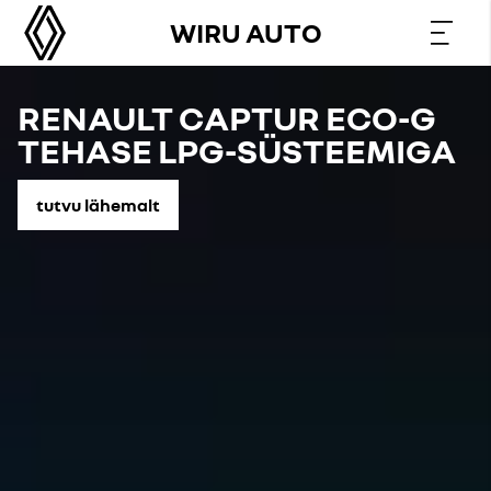
WIRU AUTO