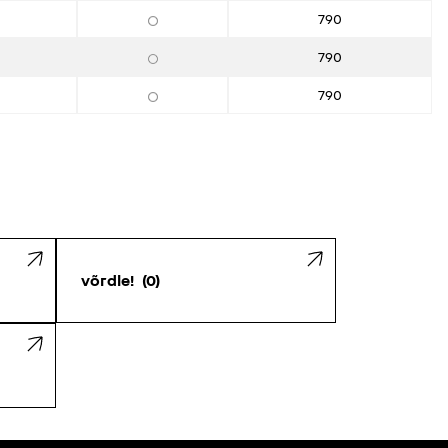
790
790
790
võrdle!
0