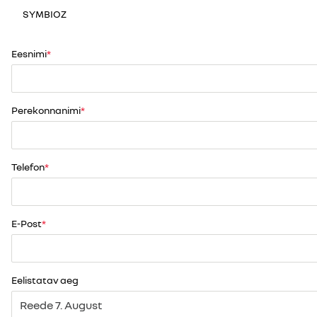
SYMBIOZ
Eesnimi
Perekonnanimi
Telefon
E-Post
Eelistatav aeg