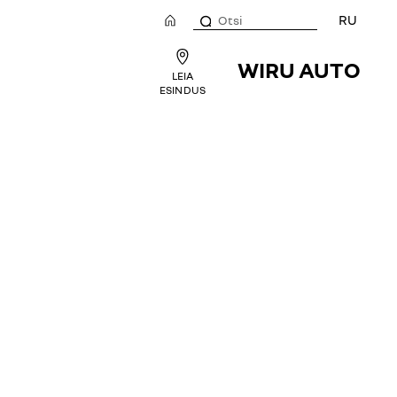
RU
WIRU AUTO
LEIA
ESINDUS