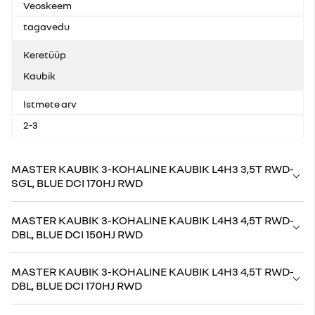
Veoskeem
tagavedu
Keretüüp
Kaubik
Istmete arv
2-3
MASTER KAUBIK 3-KOHALINE KAUBIK L4H3 3,5T RWD-
SGL, BLUE DCI 170HJ RWD
MASTER KAUBIK 3-KOHALINE KAUBIK L4H3 4,5T RWD-
DBL, BLUE DCI 150HJ RWD
MASTER KAUBIK 3-KOHALINE KAUBIK L4H3 4,5T RWD-
DBL, BLUE DCI 170HJ RWD