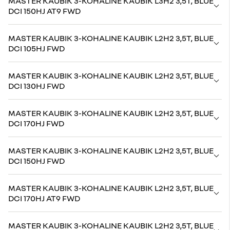
MASTER KAUBIK 3-KOHALINE KAUBIK L3H2 3,5T, BLUE
DCI 150HJ AT9 FWD
MASTER KAUBIK 3-KOHALINE KAUBIK L2H2 3,5T, BLUE
DCI 105HJ FWD
MASTER KAUBIK 3-KOHALINE KAUBIK L2H2 3,5T, BLUE
DCI 130HJ FWD
MASTER KAUBIK 3-KOHALINE KAUBIK L2H2 3,5T, BLUE
DCI 170HJ FWD
MASTER KAUBIK 3-KOHALINE KAUBIK L2H2 3,5T, BLUE
DCI 150HJ FWD
MASTER KAUBIK 3-KOHALINE KAUBIK L2H2 3,5T, BLUE
DCI 170HJ AT9 FWD
MASTER KAUBIK 3-KOHALINE KAUBIK L2H2 3,5T, BLUE