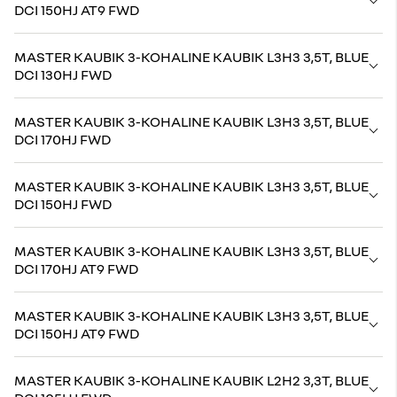
DCI 150HJ AT9 FWD
MASTER KAUBIK 3-KOHALINE KAUBIK L3H3 3,5T, BLUE
DCI 130HJ FWD
MASTER KAUBIK 3-KOHALINE KAUBIK L3H3 3,5T, BLUE
DCI 170HJ FWD
MASTER KAUBIK 3-KOHALINE KAUBIK L3H3 3,5T, BLUE
DCI 150HJ FWD
MASTER KAUBIK 3-KOHALINE KAUBIK L3H3 3,5T, BLUE
DCI 170HJ AT9 FWD
MASTER KAUBIK 3-KOHALINE KAUBIK L3H3 3,5T, BLUE
DCI 150HJ AT9 FWD
MASTER KAUBIK 3-KOHALINE KAUBIK L2H2 3,3T, BLUE