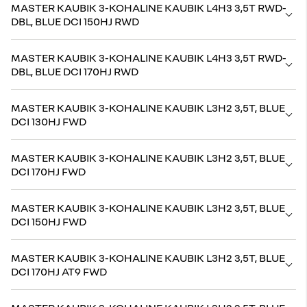
MASTER KAUBIK 3-KOHALINE KAUBIK L4H3 3,5T RWD-
DBL, BLUE DCI 150HJ RWD
MASTER KAUBIK 3-KOHALINE KAUBIK L4H3 3,5T RWD-
DBL, BLUE DCI 170HJ RWD
MASTER KAUBIK 3-KOHALINE KAUBIK L3H2 3,5T, BLUE
DCI 130HJ FWD
MASTER KAUBIK 3-KOHALINE KAUBIK L3H2 3,5T, BLUE
DCI 170HJ FWD
MASTER KAUBIK 3-KOHALINE KAUBIK L3H2 3,5T, BLUE
DCI 150HJ FWD
MASTER KAUBIK 3-KOHALINE KAUBIK L3H2 3,5T, BLUE
DCI 170HJ AT9 FWD