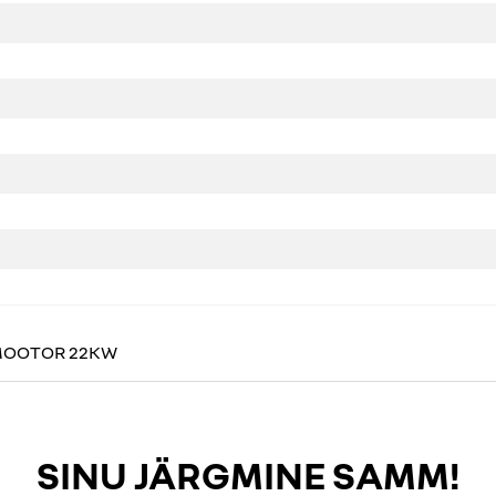
IMOOTOR 22KW
SINU JÄRGMINE SAMM!