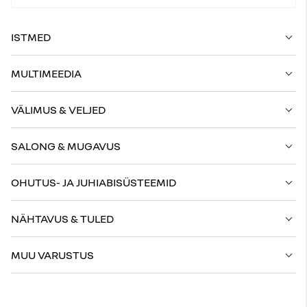
ISTMED
MULTIMEEDIA
VÄLIMUS & VELJED
SALONG & MUGAVUS
OHUTUS- JA JUHIABISÜSTEEMID
NÄHTAVUS & TULED
MUU VARUSTUS