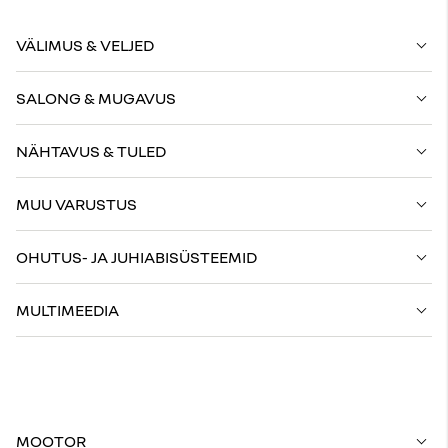
VÄLIMUS & VELJED
SALONG & MUGAVUS
NÄHTAVUS & TULED
MUU VARUSTUS
OHUTUS- JA JUHIABISÜSTEEMID
MULTIMEEDIA
MOOTOR