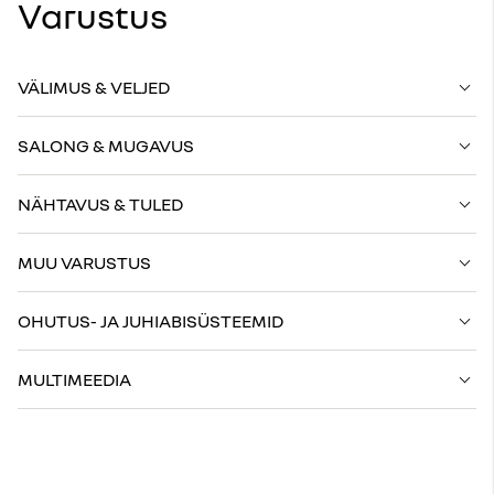
Varustus
VÄLIMUS & VELJED
SALONG & MUGAVUS
NÄHTAVUS & TULED
MUU VARUSTUS
OHUTUS- JA JUHIABISÜSTEEMID
MULTIMEEDIA