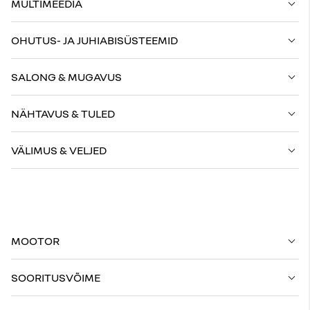
MULTIMEEDIA
OHUTUS- JA JUHIABISÜSTEEMID
SALONG & MUGAVUS
NÄHTAVUS & TULED
VÄLIMUS & VELJED
MOOTOR
SOORITUSVÕIME