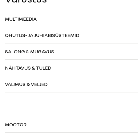
MULTIMEEDIA
OHUTUS- JA JUHIABISÜSTEEMID
SALONG & MUGAVUS
NÄHTAVUS & TULED
VÄLIMUS & VELJED
MOOTOR