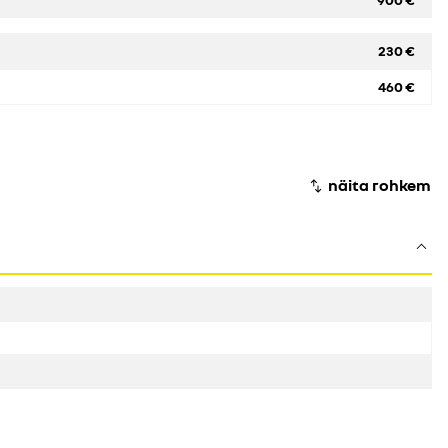
230 €
460 €