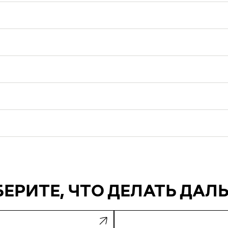
ЕРИТЕ, ЧТО ДЕЛАТЬ ДАЛ