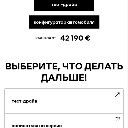
тест-драйв
конфигуратор автомобиля
42 190 €
Начиная от
ВЫБЕРИТЕ, ЧТО ДЕЛАТЬ
ДАЛЬШЕ!
тест-драйв
записаться на сервис