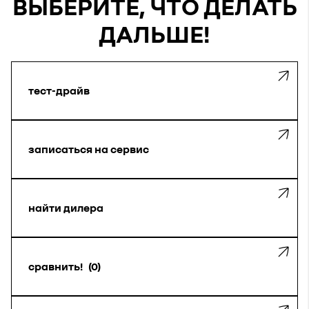
ВЫБЕРИТЕ, ЧТО ДЕЛАТЬ
ДАЛЬШЕ!
тест-драйв
записаться на сервис
найти дилера
сравнить!
0