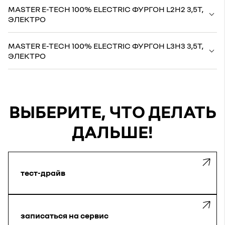
MASTER E-TECH 100% ELECTRIC ФУРГОН L2H2 3,5Т,
ЭЛЕКТРО
MASTER E-TECH 100% ELECTRIC ФУРГОН L3H3 3,5Т,
ЭЛЕКТРО
ВЫБЕРИТЕ, ЧТО ДЕЛАТЬ
ДАЛЬШЕ!
тест-драйв
записаться на сервис