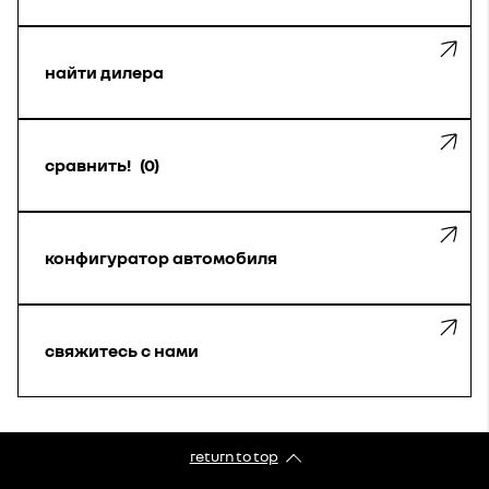
найти дилера
сравнить!
0
конфигуратор автомобиля
свяжитесь с нами
return to top