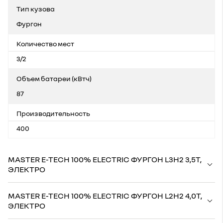
Тип кузова
Фургон
Количество мест
3/2
Объем батареи (кВтч)
87
Производительность
400
MASTER E-TECH 100% ELECTRIC ФУРГОН L3H2 3,5Т,
ЭЛЕКТРО
MASTER E-TECH 100% ELECTRIC ФУРГОН L2H2 4,0Т,
ЭЛЕКТРО