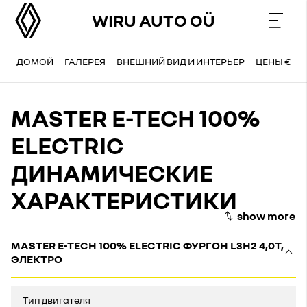
WIRU AUTO OÜ
ДОМОЙ
ГАЛЕРЕЯ
ВНЕШНИЙ ВИД И ИНТЕРЬЕР
ЦЕНЫ €
MASTER E-TECH 100%
ELECTRIC
ДИНАМИЧЕСКИЕ
ХАРАКТЕРИСТИКИ
MASTER E-TECH 100% ELECTRIC ФУРГОН L3H2 4,0Т,
ЭЛЕКТРО
Тип двигателя