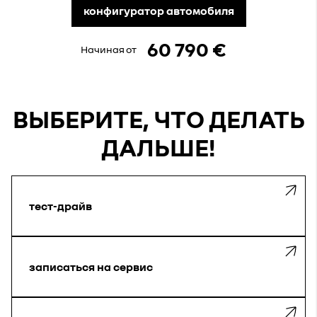
конфигуратор автомобиля
60 790 €
Начиная от
ВЫБЕРИТЕ, ЧТО ДЕЛАТЬ
ДАЛЬШЕ!
тест-драйв
записаться на сервис