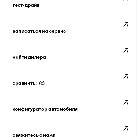
тест-драйв
записаться на сервис
найти дилера
сравнить!
0
конфигуратор автомобиля
свяжитесь с нами