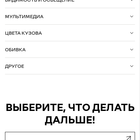
МУЛЬТИМЕДИА
ЦВЕТА КУЗОВА
ОБИВКА
ДРУГОЕ
ВЫБЕРИТЕ, ЧТО ДЕЛАТЬ
ДАЛЬШЕ!