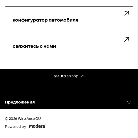
конфигуратор автомобиля
свяжитесь с нами
return to top
Предложения
© 2026 Wiru Auto OÜ
Powered by