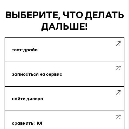
ВЫБЕРИТЕ, ЧТО ДЕЛАТЬ
ДАЛЬШЕ!
тест-драйв
записаться на сервис
найти дилера
сравнить!
0