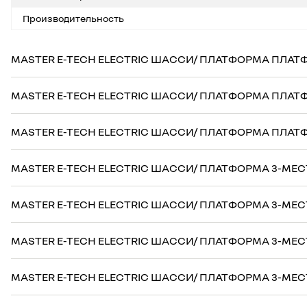
Производительность
MASTER E-TECH ELECTRIC ШАССИ/ ПЛАТФОРМА ПЛАТФО
MASTER E-TECH ELECTRIC ШАССИ/ ПЛАТФОРМА ПЛАТФО
MASTER E-TECH ELECTRIC ШАССИ/ ПЛАТФОРМА ПЛАТФО
MASTER E-TECH ELECTRIC ШАССИ/ ПЛАТФОРМА 3-МЕСТА
MASTER E-TECH ELECTRIC ШАССИ/ ПЛАТФОРМА 3-МЕСТА
MASTER E-TECH ELECTRIC ШАССИ/ ПЛАТФОРМА 3-МЕСТА
MASTER E-TECH ELECTRIC ШАССИ/ ПЛАТФОРМА 3-МЕСТА