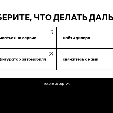
ЕРИТЕ, ЧТО ДЕЛАТЬ ДАЛ
исаться на сервис
найти дилера
фигуратор автомобиля
свяжитесь с нами
return to top