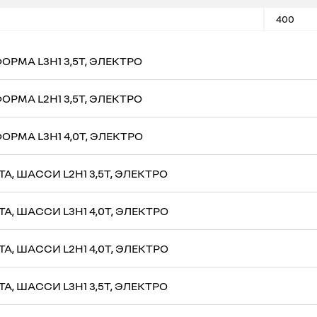
400
РМА L3H1 3,5Т, ЭЛЕКТРО
РМА L2H1 3,5Т, ЭЛЕКТРО
РМА L3H1 4,0Т, ЭЛЕКТРО
, ШАССИ L2H1 3,5Т, ЭЛЕКТРО
, ШАССИ L3H1 4,0Т, ЭЛЕКТРО
, ШАССИ L2H1 4,0Т, ЭЛЕКТРО
, ШАССИ L3H1 3,5Т, ЭЛЕКТРО