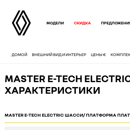
МОДЕЛИ
СКИДКА
ПРЕДЛОЖЕНИ
ДОМОЙ
ВНЕШНИЙ ВИД И ИНТЕРЬЕР
ЦЕНЫ €
КОМПЛЕ
MASTER E-TECH ELECT
ХАРАКТЕРИСТИКИ
MASTER E-TECH ELECTRIC ШАССИ/ ПЛАТФОРМА ПЛАТФ