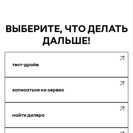
ВЫБЕРИТЕ, ЧТО ДЕЛАТЬ
ДАЛЬШЕ!
тест-драйв
записаться на сервис
найти дилера