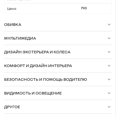
790
ОБИВКА
МУЛЬТИМЕДИА
ДИЗАЙН ЭКСТЕРЬЕРА И КОЛЕСА
КОМФОРТ И ДИЗАЙН ИНТЕРЬЕРА
БЕЗОПАСНОСТЬ И ПОМОЩЬ ВОДИТЕЛЮ
ВИДИМОСТЬ И ОСВЕЩЕНИЕ
ДРУГОЕ