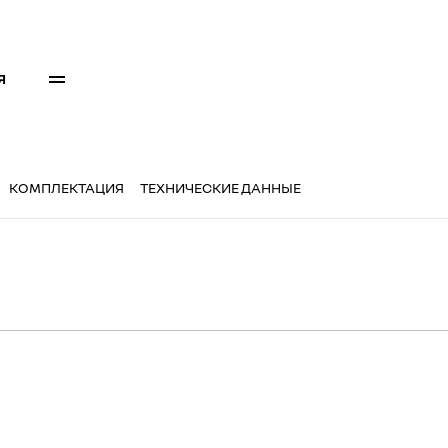
Я
КОМПЛЕКТАЦИЯ
ТЕХНИЧЕСКИЕ ДАННЫЕ