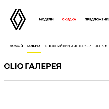
МОДЕЛИ
СКИДКА
ПРЕДЛОЖЕНИ
ДОМОЙ
ГАЛЕРЕЯ
ВНЕШНИЙ ВИД И ИНТЕРЬЕР
ЦЕНЫ €
CLIO ГАЛЕРЕЯ