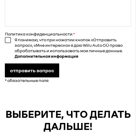
Политика конфиденциальности
Я понимаю, что при нажатии кнопок «Отправить
запрос», «Мне интересно» я даю Wiru Auto OÜ право
обрабатывать и использовать мои личные данные.
Дополнительная информация
отправить запрос
* обязательные поля
ВЫБЕРИТЕ, ЧТО ДЕЛАТЬ
ДАЛЬШЕ!