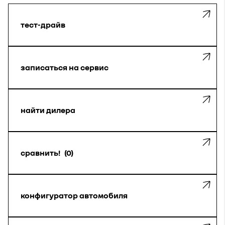
тест-драйв
записаться на сервис
найти дилера
сравнить!
0
конфигуратор автомобиля