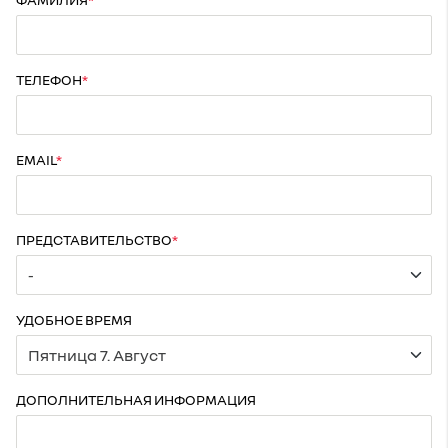
ТЕЛЕФОН
EMAIL
ПРЕДСТАВИТЕЛЬСТВО
УДОБНОЕ ВРЕМЯ
ДОПОЛНИТЕЛЬНАЯ ИНФОРМАЦИЯ