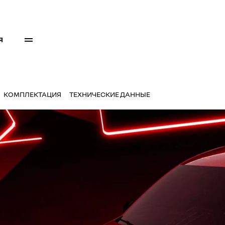
Я
КОМПЛЕКТАЦИЯ
ТЕХНИЧЕСКИЕ ДАННЫЕ