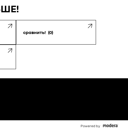
ЬШЕ!
сравнить!
0
Powered by