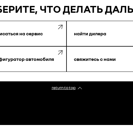
ЕРИТЕ, ЧТО ДЕЛАТЬ ДАЛ
исаться на сервис
найти дилера
фигуратор автомобиля
свяжитесь с нами
return to top