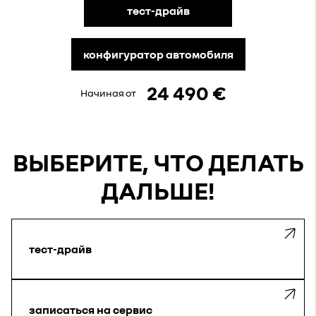
тест-драйв
конфигуратор автомобиля
24 490 €
Начиная от
ВЫБЕРИТЕ, ЧТО ДЕЛАТЬ
ДАЛЬШЕ!
тест-драйв
записаться на сервис