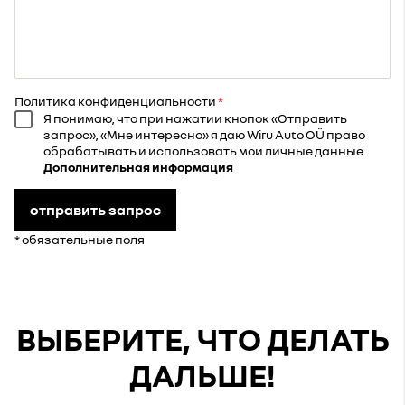
Политика конфиденциальности
Я понимаю, что при нажатии кнопок «Отправить
запрос», «Мне интересно» я даю Wiru Auto OÜ право
обрабатывать и использовать мои личные данные.
Дополнительная информация
отправить запрос
* обязательные поля
ВЫБЕРИТЕ, ЧТО ДЕЛАТЬ
ДАЛЬШЕ!