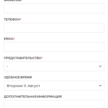
ТЕЛЕФОН
EMAIL
ПРЕДСТАВИТЕЛЬСТВО
УДОБНОЕ ВРЕМЯ
ДОПОЛНИТЕЛЬНАЯ ИНФОРМАЦИЯ