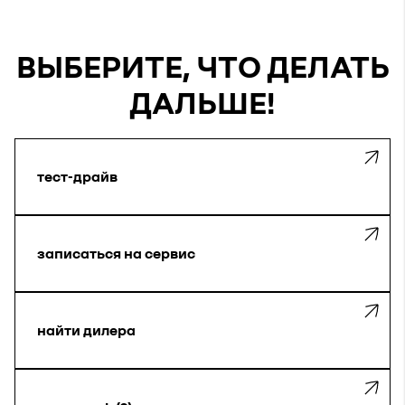
ВЫБЕРИТЕ, ЧТО ДЕЛАТЬ
ДАЛЬШЕ!
тест-драйв
записаться на сервис
найти дилера