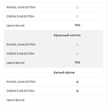
790
Красный carmin
790
Белый alpine