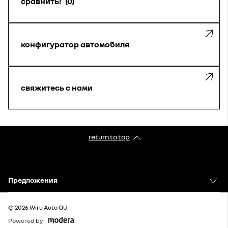
сравнить!
0
конфигуратор автомобиля
свяжитесь с нами
return to top
Предложения
© 2026 Wiru Auto OÜ
Powered by