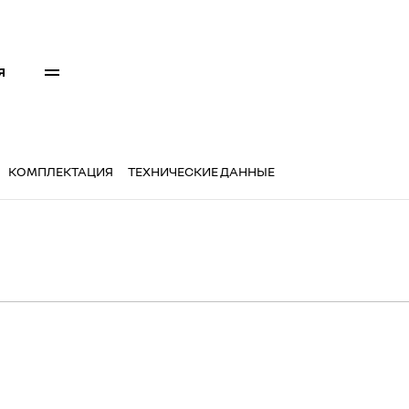
Я
КОМПЛЕКТАЦИЯ
ТЕХНИЧЕСКИЕ ДАННЫЕ