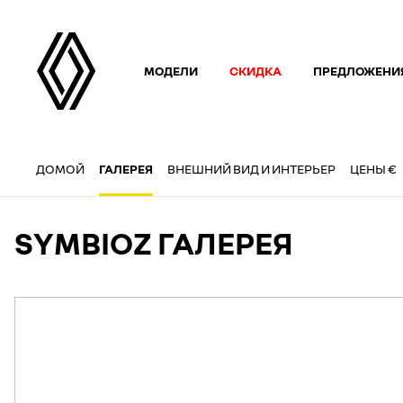
МОДЕЛИ
СКИДКА
ПРЕДЛОЖЕНИ
ДОМОЙ
ГАЛЕРЕЯ
ВНЕШНИЙ ВИД И ИНТЕРЬЕР
ЦЕНЫ €
SYMBIOZ ГАЛЕРЕЯ