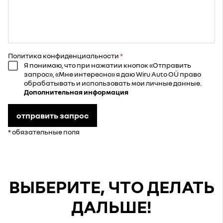
Политика конфиденциальности
Я понимаю, что при нажатии кнопок «Отправить
запрос», «Мне интересно» я даю Wiru Auto OÜ право
обрабатывать и использовать мои личные данные.
Дополнительная информация
отправить запрос
* обязательные поля
ВЫБЕРИТЕ, ЧТО ДЕЛАТЬ
ДАЛЬШЕ!