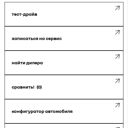
тест-драйв
записаться на сервис
найти дилера
сравнить!
0
конфигуратор автомобиля