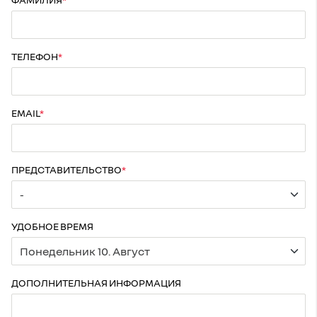
ТЕЛЕФОН
EMAIL
ПРЕДСТАВИТЕЛЬСТВО
УДОБНОЕ ВРЕМЯ
ДОПОЛНИТЕЛЬНАЯ ИНФОРМАЦИЯ