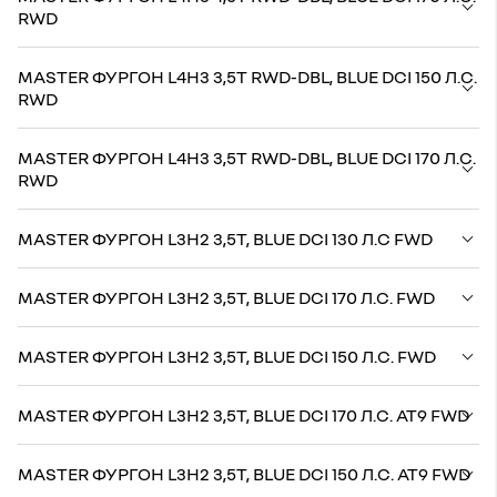
RWD
MASTER ФУРГОН L4H3 3,5Т RWD-DBL, BLUE DCI 150 Л.С.
RWD
MASTER ФУРГОН L4H3 3,5Т RWD-DBL, BLUE DCI 170 Л.С.
RWD
MASTER ФУРГОН L3H2 3,5Т, BLUE DCI 130 Л.С FWD
MASTER ФУРГОН L3H2 3,5Т, BLUE DCI 170 Л.С. FWD
MASTER ФУРГОН L3H2 3,5Т, BLUE DCI 150 Л.С. FWD
MASTER ФУРГОН L3H2 3,5Т, BLUE DCI 170 Л.С. AT9 FWD
MASTER ФУРГОН L3H2 3,5Т, BLUE DCI 150 Л.С. AT9 FWD