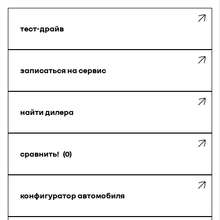
тест-драйв
записаться на сервис
найти дилера
сравнить!
0
конфигуратор автомобиля