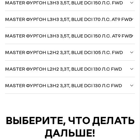
MASTER ФУРГОН L3H3 3,5Т, BLUE DCI 150 Л.С. FWD
MASTER ФУРГОН L3H3 3,5Т, BLUE DCI 170 Л.С. AT9 FWD
MASTER ФУРГОН L3H3 3,5Т, BLUE DCI 150 Л.С. AT9 FWD
MASTER ФУРГОН L2H2 3,3Т, BLUE DCI 105 Л.С. FWD
MASTER ФУРГОН L2H2 3,3Т, BLUE DCI 130 Л.С FWD
MASTER ФУРГОН L3H2 3,3Т, BLUE DCI 130 Л.С FWD
ВЫБЕРИТЕ, ЧТО ДЕЛАТЬ
ДАЛЬШЕ!