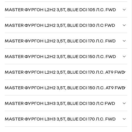
MASTER ФУРГОН L2H2 3,5Т, BLUE DCI 105 Л.С. FWD
MASTER ФУРГОН L2H2 3,5Т, BLUE DCI 130 Л.С FWD
MASTER ФУРГОН L2H2 3,5Т, BLUE DCI 170 Л.С. FWD
MASTER ФУРГОН L2H2 3,5Т, BLUE DCI 150 Л.С. FWD
MASTER ФУРГОН L2H2 3,5Т, BLUE DCI 170 Л.С. AT9 FWD
MASTER ФУРГОН L2H2 3,5Т, BLUE DCI 150 Л.С. AT9 FWD
MASTER ФУРГОН L3H3 3,5Т, BLUE DCI 130 Л.С FWD
MASTER ФУРГОН L3H3 3,5Т, BLUE DCI 170 Л.С. FWD