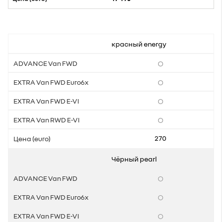
красный energy
270
Чёрный pearl