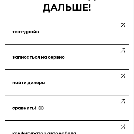
ДАЛЬШЕ!
тест-драйв
записаться на сервис
найти дилера
сравнить!
0
конфигуратор автомобиля