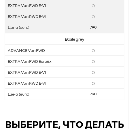
790
Etoile grey
790
ВЫБЕРИТЕ, ЧТО ДЕЛАТЬ