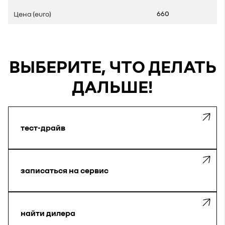
660
ВЫБЕРИТЕ, ЧТО ДЕЛАТЬ
ДАЛЬШЕ!
тест-драйв
записаться на сервис
найти дилера