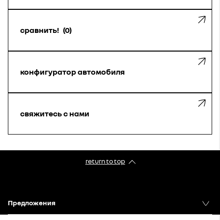
сравнить!
0
конфигуратор автомобиля
свяжитесь с нами
return to top
Предложения