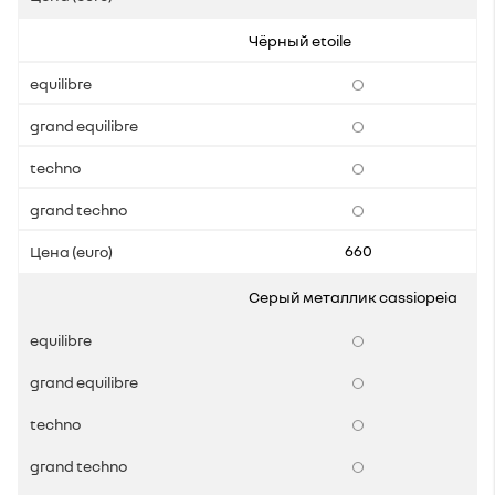
Чёрный etoile
660
Серый металлик cassiopeia