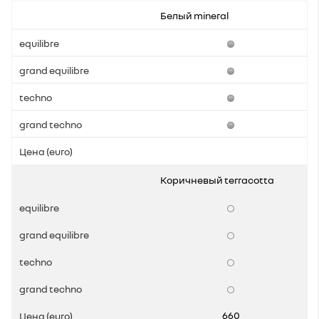
Белый mineral
Коричневый terracotta
660