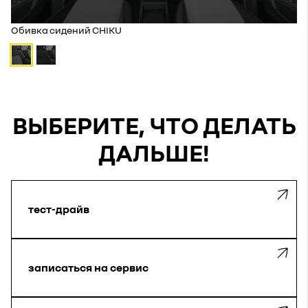
Обивка сидений CHIKU
ВЫБЕРИТЕ, ЧТО ДЕЛАТЬ
ДАЛЬШЕ!
тест-драйв
записаться на сервис