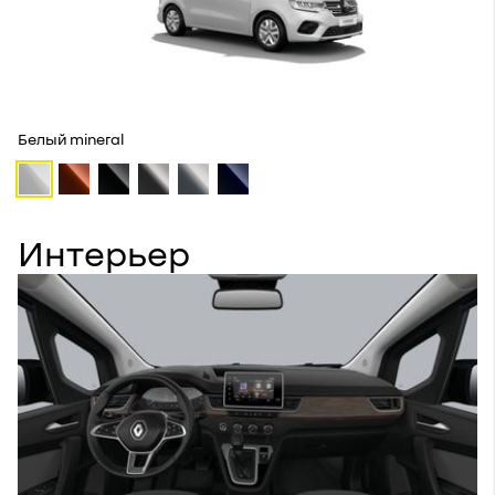
Белый mineral
Интерьер