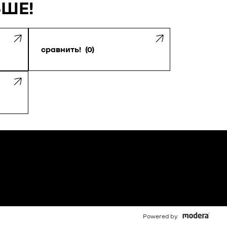
ЬШЕ!
сравнить!
0
Powered by