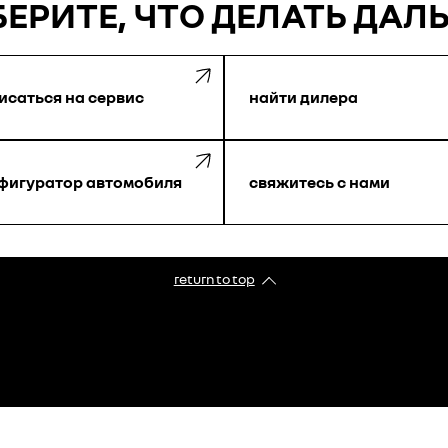
ЕРИТЕ, ЧТО ДЕЛАТЬ ДАЛ
исаться на сервис
найти дилера
фигуратор автомобиля
свяжитесь с нами
return to top