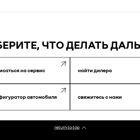
ЕРИТЕ, ЧТО ДЕЛАТЬ ДАЛ
исаться на сервис
найти дилера
фигуратор автомобиля
свяжитесь с нами
return to top