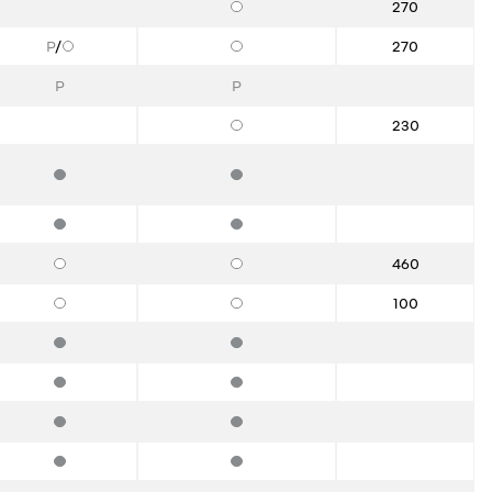
270
Опции
P
/
270
Опции
P
P
230
Опции
Стандартная комплектация
Стандартная комплектация
Стандартная комплектация
Стандартная комплектация
460
Опции
Опции
100
Опции
Опции
Стандартная комплектация
Стандартная комплектация
Стандартная комплектация
Стандартная комплектация
Стандартная комплектация
Стандартная комплектация
Стандартная комплектация
Стандартная комплектация