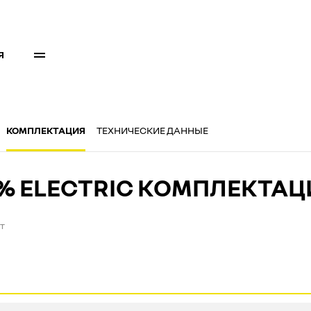
Я
КОМПЛЕКТАЦИЯ
ТЕХНИЧЕСКИЕ ДАННЫЕ
0% ELECTRIC КОМПЛЕКТАЦ
т