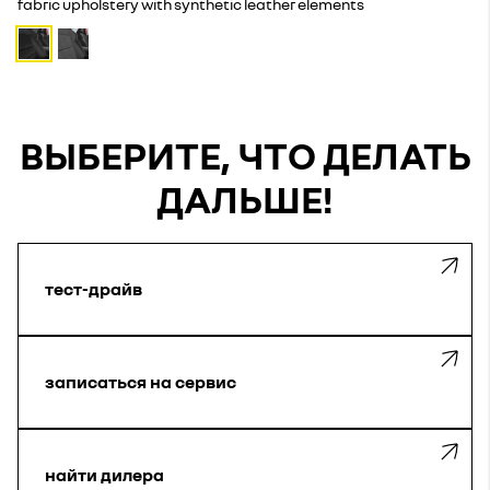
fabric upholstery with synthetic leather elements
ВЫБЕРИТЕ, ЧТО ДЕЛАТЬ
ДАЛЬШЕ!
тест-драйв
записаться на сервис
найти дилера