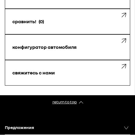
сравнить!
0
конфигуратор автомобиля
свяжитесь с нами
return to top
Предложения