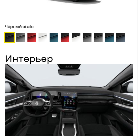
Чёрный etoile
Интерьер