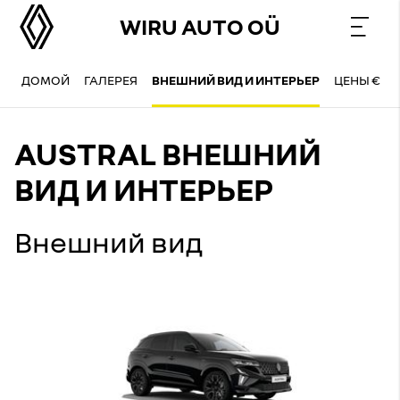
WIRU AUTO OÜ
ДОМОЙ
ГАЛЕРЕЯ
ВНЕШНИЙ ВИД И ИНТЕРЬЕР
ЦЕНЫ €
AUSTRAL ВНЕШНИЙ
ВИД И ИНТЕРЬЕР
Внешний вид