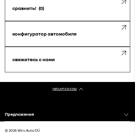
сравнить!
0
конфигуратор автомобиля
свяжитесь с нами
return to top
Предложения
© 2026 Wiru Auto OÜ