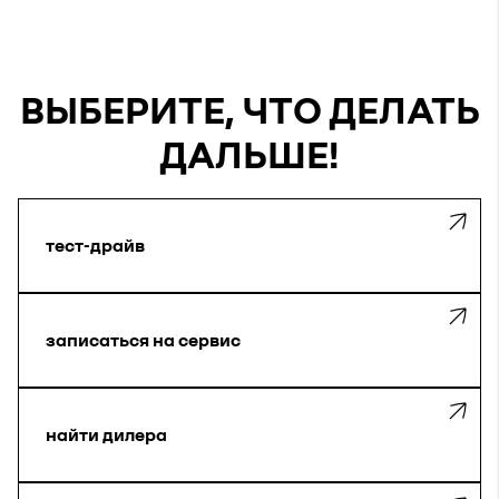
ВЫБЕРИТЕ, ЧТО ДЕЛАТЬ
ДАЛЬШЕ!
тест-драйв
записаться на сервис
найти дилера