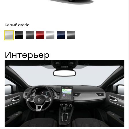
Белый arctic
Интерьер