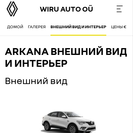
WIRU AUTO OÜ
ДОМОЙ
ГАЛЕРЕЯ
ВНЕШНИЙ ВИД И ИНТЕРЬЕР
ЦЕНЫ €
ARKANA ВНЕШНИЙ ВИД
И ИНТЕРЬЕР
Внешний вид