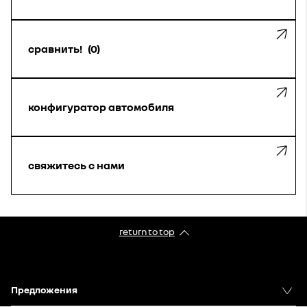
сравнить!
0
конфигуратор автомобиля
свяжитесь с нами
return to top
Предложения