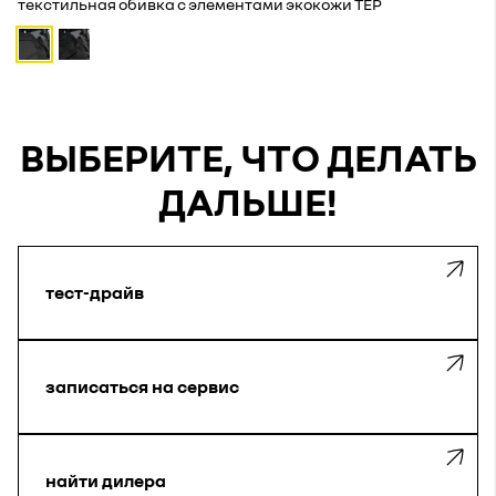
текстильная обивка с элементами экокожи TEP
ВЫБЕРИТЕ, ЧТО ДЕЛАТЬ
ДАЛЬШЕ!
тест-драйв
записаться на сервис
найти дилера