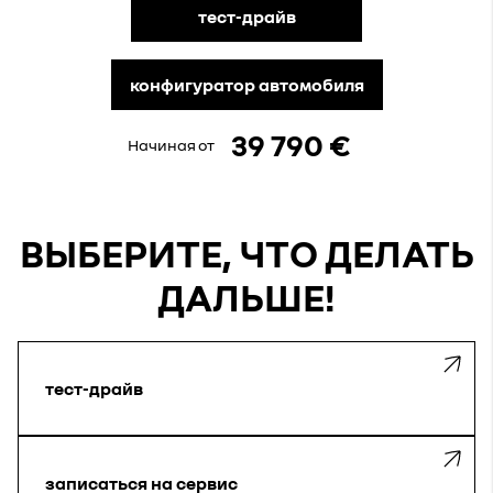
тест-драйв
конфигуратор автомобиля
39 790 €
Начиная от
ВЫБЕРИТЕ, ЧТО ДЕЛАТЬ
ДАЛЬШЕ!
тест-драйв
записаться на сервис