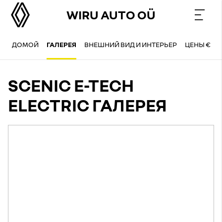
WIRU AUTO OÜ
ДОМОЙ
ГАЛЕРЕЯ
ВНЕШНИЙ ВИД И ИНТЕРЬЕР
ЦЕНЫ €
SCENIC E-TECH
ELECTRIC ГАЛЕРЕЯ