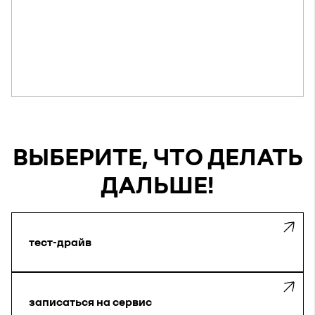
ВЫБЕРИТЕ, ЧТО ДЕЛАТЬ
ДАЛЬШЕ!
тест-драйв
записаться на сервис