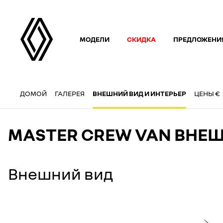
МОДЕЛИ
СКИДКА
ПРЕДЛОЖЕНИ
ДОМОЙ
ГАЛЕРЕЯ
ВНЕШНИЙ ВИД И ИНТЕРЬЕР
ЦЕНЫ €
MASTER CREW VAN ВНЕШ
Внешний вид