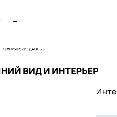
Я
ТЕХНИЧЕСКИЕ ДАННЫЕ
НИЙ ВИД И ИНТЕРЬЕР
Инте