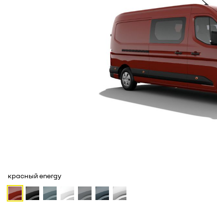
красный energy