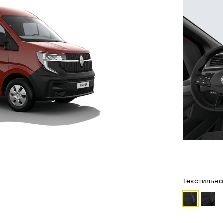
Текстильна