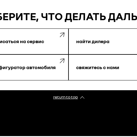
ЕРИТЕ, ЧТО ДЕЛАТЬ ДАЛ
исаться на сервис
найти дилера
фигуратор автомобиля
свяжитесь с нами
return to top