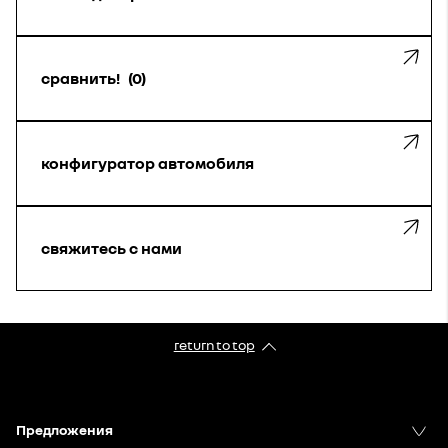
сравнить!
0
конфигуратор автомобиля
свяжитесь с нами
return to top
Предложения