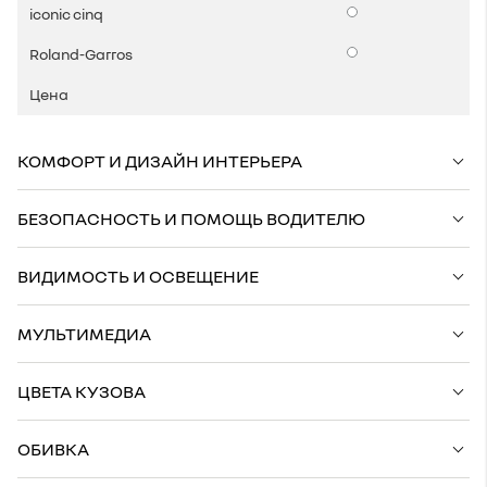
Опции
Опции
КОМФОРТ И ДИЗАЙН ИНТЕРЬЕРА
БЕЗОПАСНОСТЬ И ПОМОЩЬ ВОДИТЕЛЮ
ВИДИМОСТЬ И ОСВЕЩЕНИЕ
МУЛЬТИМЕДИА
ЦВЕТА КУЗОВА
ОБИВКА