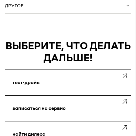
ДРУГОЕ
ВЫБЕРИТЕ, ЧТО ДЕЛАТЬ
ДАЛЬШЕ!
тест-драйв
записаться на сервис
найти дилера