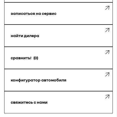
записаться на сервис
найти дилера
сравнить!
0
конфигуратор автомобиля
свяжитесь с нами