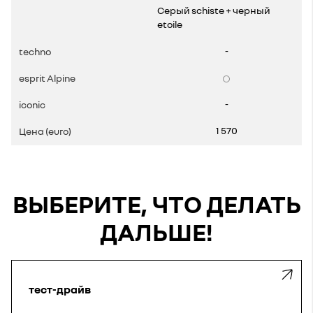
Cерый schiste + черный
etoile
-
-
1 570
ВЫБЕРИТЕ, ЧТО ДЕЛАТЬ
ДАЛЬШЕ!
тест-драйв