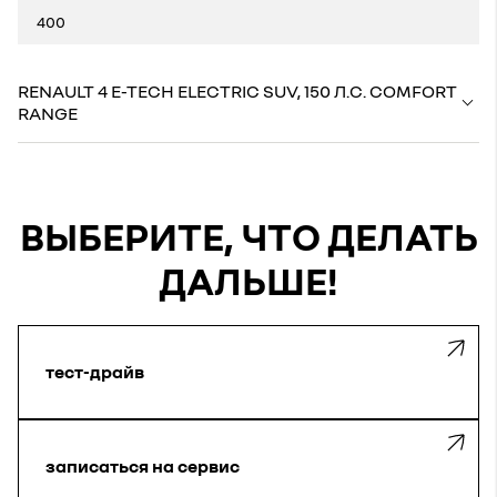
400
RENAULT 4 E-TECH ELECTRIC SUV, 150 Л.С. COMFORT
RANGE
ВЫБЕРИТЕ, ЧТО ДЕЛАТЬ
ДАЛЬШЕ!
тест-драйв
записаться на сервис