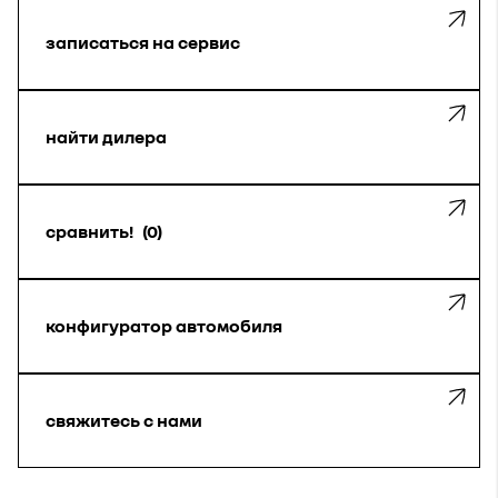
записаться на сервис
найти дилера
сравнить!
0
конфигуратор автомобиля
свяжитесь с нами