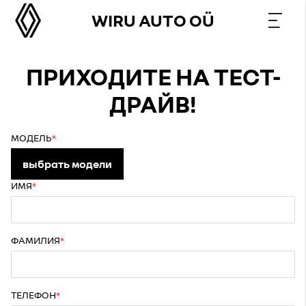
WIRU AUTO OÜ
ПРИХОДИТЕ НА ТЕСТ-
ДРАЙВ!
МОДЕЛЬ
выбрать модели
ИМЯ
ФАМИЛИЯ
ТЕЛЕФОН