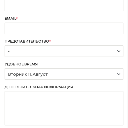
EMAIL
ПРЕДСТАВИТЕЛЬСТВО
УДОБНОЕ ВРЕМЯ
ДОПОЛНИТЕЛЬНАЯ ИНФОРМАЦИЯ