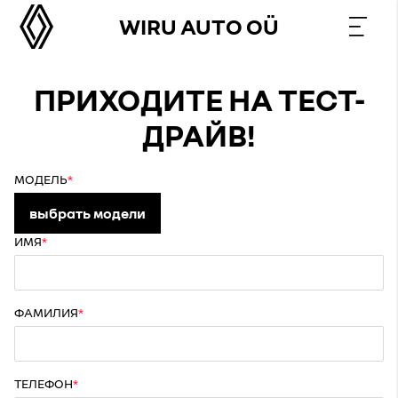
WIRU AUTO OÜ
ПРИХОДИТЕ НА ТЕСТ-
ДРАЙВ!
МОДЕЛЬ
выбрать модели
ИМЯ
ФАМИЛИЯ
ТЕЛЕФОН