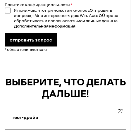
Политика конфиденциальности
Я понимаю, что при нажатии кнопок «Отправить
запрос», «Мне интересно» я даю Wiru Auto OÜ право
обрабатывать и использовать мои личные данные.
Дополнительная информация
отправить запрос
* обязательные поля
ВЫБЕРИТЕ, ЧТО ДЕЛАТЬ
ДАЛЬШЕ!
тест-драйв