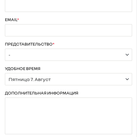
EMAIL
ПРЕДСТАВИТЕЛЬСТВО
УДОБНОЕ ВРЕМЯ
ДОПОЛНИТЕЛЬНАЯ ИНФОРМАЦИЯ