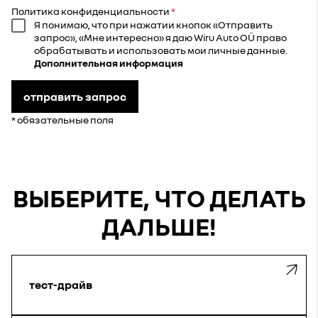
Политика конфиденциальности
Я понимаю, что при нажатии кнопок «Отправить
запрос», «Мне интересно» я даю Wiru Auto OÜ право
обрабатывать и использовать мои личные данные.
Дополнительная информация
отправить запрос
* обязательные поля
ВЫБЕРИТЕ, ЧТО ДЕЛАТЬ
ДАЛЬШЕ!
тест-драйв