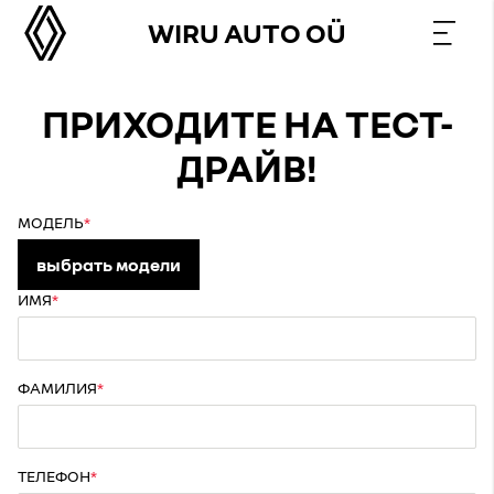
WIRU AUTO OÜ
ПРИХОДИТЕ НА ТЕСТ-
ДРАЙВ!
МОДЕЛЬ
выбрать модели
ИМЯ
ФАМИЛИЯ
ТЕЛЕФОН