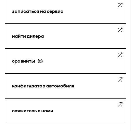
записаться на сервис
найти дилера
сравнить!
0
конфигуратор автомобиля
свяжитесь с нами