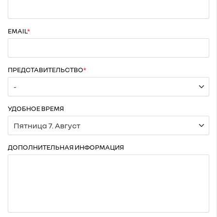
EMAIL
ПРЕДСТАВИТЕЛЬСТВО
УДОБНОЕ ВРЕМЯ
ДОПОЛНИТЕЛЬНАЯ ИНФОРМАЦИЯ