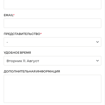
EMAIL
ПРЕДСТАВИТЕЛЬСТВО
УДОБНОЕ ВРЕМЯ
ДОПОЛНИТЕЛЬНАЯ ИНФОРМАЦИЯ