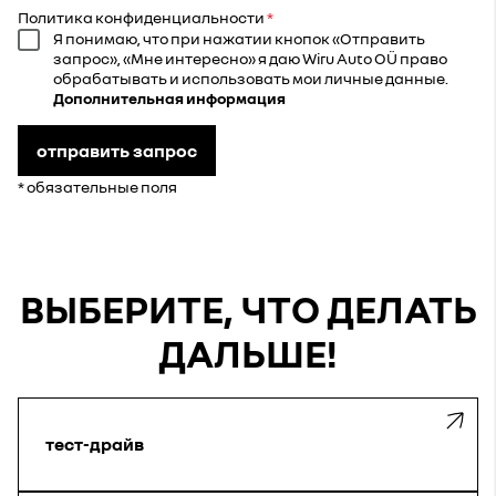
Политика конфиденциальности
Я понимаю, что при нажатии кнопок «Отправить
запрос», «Мне интересно» я даю Wiru Auto OÜ право
обрабатывать и использовать мои личные данные.
Дополнительная информация
отправить запрос
* обязательные поля
ВЫБЕРИТЕ, ЧТО ДЕЛАТЬ
ДАЛЬШЕ!
тест-драйв