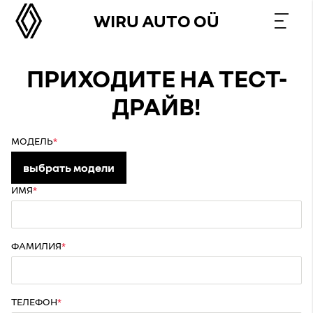
WIRU AUTO OÜ
ПРИХОДИТЕ НА ТЕСТ-
ДРАЙВ!
МОДЕЛЬ
выбрать модели
ИМЯ
ФАМИЛИЯ
ТЕЛЕФОН