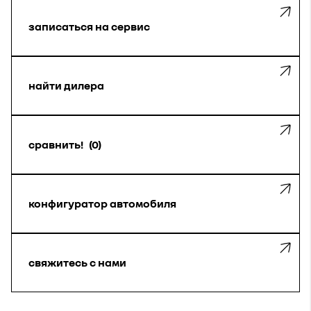
записаться на сервис
найти дилера
сравнить!
0
конфигуратор автомобиля
свяжитесь с нами