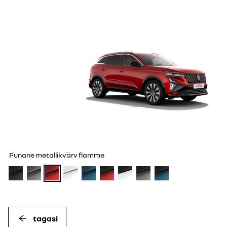
Punane metallikvärv flamme
tagasi