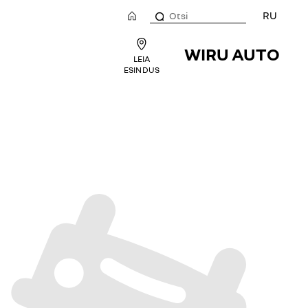
RU
WIRU AUTO
LEIA
ESINDUS