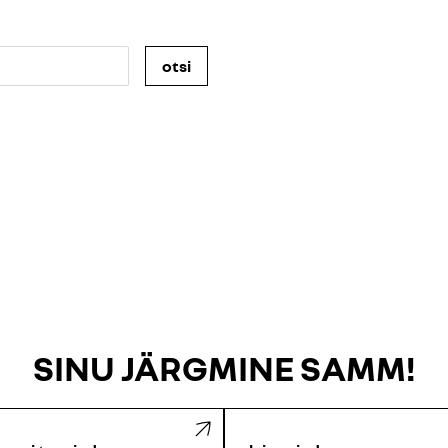
otsi
SINU JÄRGMINE SAMM!